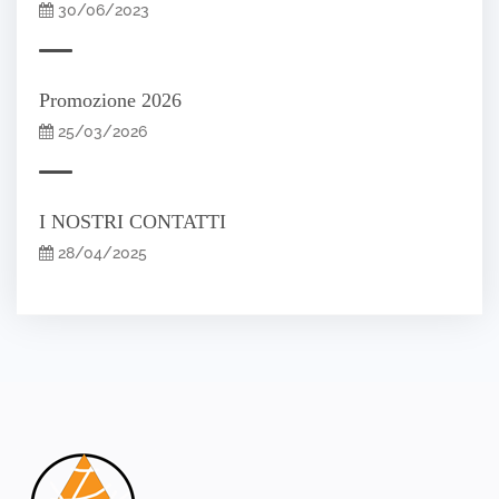
30/06/2023
Promozione 2026
25/03/2026
I NOSTRI CONTATTI
28/04/2025