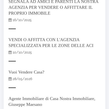
SEGNALA AD AMICI E PARENTI LA NOSTRA
AGENZIA PER VENDERE O AFFITTARE IL
PROPRIO IMMOBILE
16/10/2025
VENDI O AFFITTA CON L'AGENZIA
SPECIALIZZATA PER LE ZONE DELLE ACI
10/10/2025
Vuoi Vendere Casa?
28/05/2026
Agente Immobiliare di Casa Nostra Immobiliare,
Giuseppe Maesano