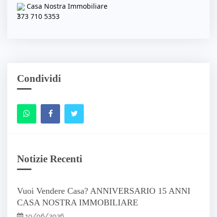
Casa Nostra Immobiliare
373 710 5353
Condividi
Notizie Recenti
Vuoi Vendere Casa? ANNIVERSARIO 15 ANNI
CASA NOSTRA IMMOBILIARE
10/06/2026