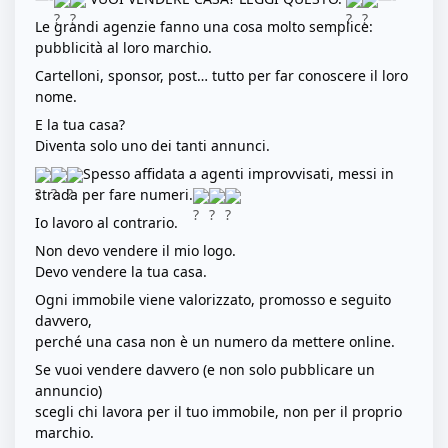
Le grandi agenzie fanno una cosa molto semplice:
pubblicità al loro marchio.
Cartelloni, sponsor, post… tutto per far conoscere il loro
nome.
E la tua casa?
Diventa solo uno dei tanti annunci.
Spesso affidata a agenti improvvisati, messi in
strada per fare numeri.
Io lavoro al contrario.
Non devo vendere il mio logo.
Devo vendere la tua casa.
Ogni immobile viene valorizzato, promosso e seguito
davvero,
perché una casa non è un numero da mettere online.
Se vuoi vendere davvero (e non solo pubblicare un
annuncio)
scegli chi lavora per il tuo immobile, non per il proprio
marchio.