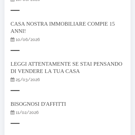
CASA NOSTRA IMMOBILIARE COMPIE 15
ANNI!
10/06/2026
LEGGI ATTENTAMENTE SE STAI PENSANDO
DI VENDERE LA TUA CASA
25/03/2026
BISOGNOSI D'AFFITTI
11/02/2026