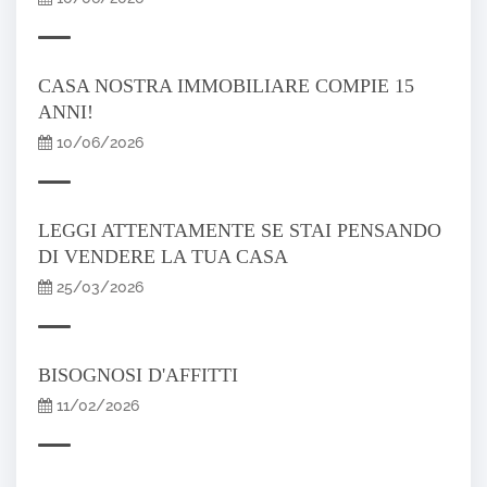
CASA NOSTRA IMMOBILIARE COMPIE 15
ANNI!
10/06/2026
LEGGI ATTENTAMENTE SE STAI PENSANDO
DI VENDERE LA TUA CASA
25/03/2026
BISOGNOSI D'AFFITTI
11/02/2026