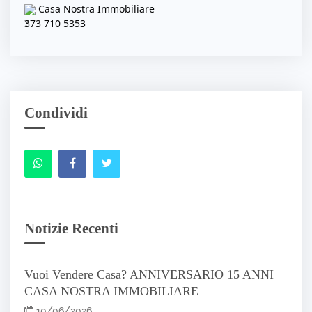
Casa Nostra Immobiliare
373 710 5353
Condividi
Notizie Recenti
Vuoi Vendere Casa? ANNIVERSARIO 15 ANNI
CASA NOSTRA IMMOBILIARE
10/06/2026