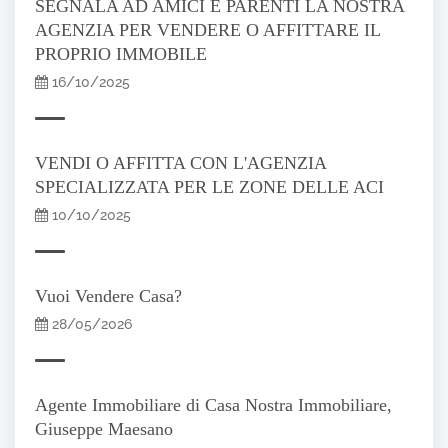
SEGNALA AD AMICI E PARENTI LA NOSTRA
AGENZIA PER VENDERE O AFFITTARE IL
PROPRIO IMMOBILE
16/10/2025
VENDI O AFFITTA CON L'AGENZIA
SPECIALIZZATA PER LE ZONE DELLE ACI
10/10/2025
Vuoi Vendere Casa?
28/05/2026
Agente Immobiliare di Casa Nostra Immobiliare,
Giuseppe Maesano