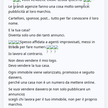
Le grandi agenzie fanno una cosa molto semplice:
pubblicità al loro marchio.
Cartelloni, sponsor, post… tutto per far conoscere il loro
nome.
E la tua casa?
Diventa solo uno dei tanti annunci.
Spesso affidata a agenti improvvisati, messi in
strada per fare numeri.
Io lavoro al contrario.
Non devo vendere il mio logo.
Devo vendere la tua casa.
Ogni immobile viene valorizzato, promosso e seguito
davvero,
perché una casa non è un numero da mettere online.
Se vuoi vendere davvero (e non solo pubblicare un
annuncio)
scegli chi lavora per il tuo immobile, non per il proprio
marchio.