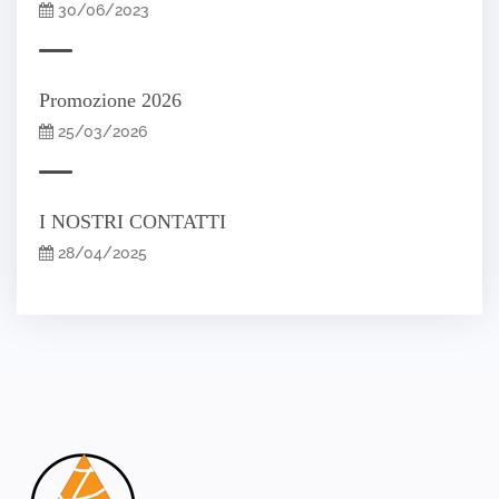
30/06/2023
Promozione 2026
25/03/2026
I NOSTRI CONTATTI
28/04/2025