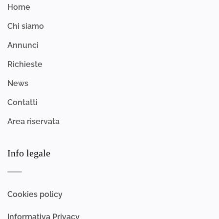
Home
Chi siamo
Annunci
Richieste
News
Contatti
Area riservata
Info legale
Cookies policy
Informativa Privacy