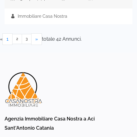
Immobiliare Casa Nostra
«
1
»
totale 42 Annunci.
2
3
Agenzia Immobiliare Casa Nostra a Aci
Sant'Antonio Catania