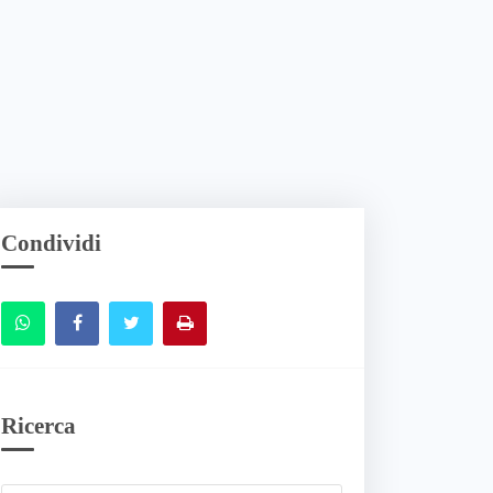
Condividi
Ricerca