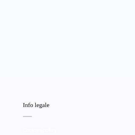
Info legale
Cookies policy