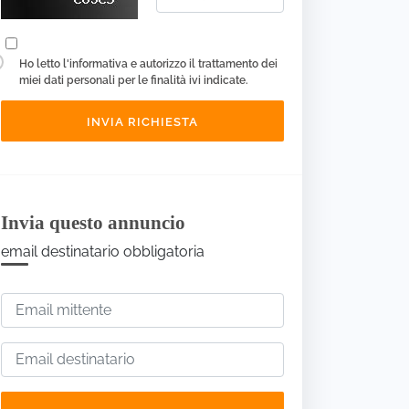
Ho letto
l'informativa
e autorizzo il trattamento dei
miei dati personali per le finalità ivi indicate.
Invia questo annuncio
email destinatario obbligatoria