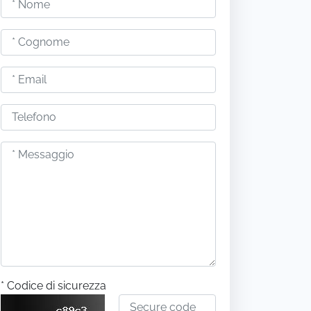
* Codice di sicurezza