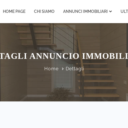
HOME PAGE
CHI SIAMO
ANNUNCI IMMOBILIARI
UL
TAGLI ANNUNCIO IMMOBIL
Home
Dettagli