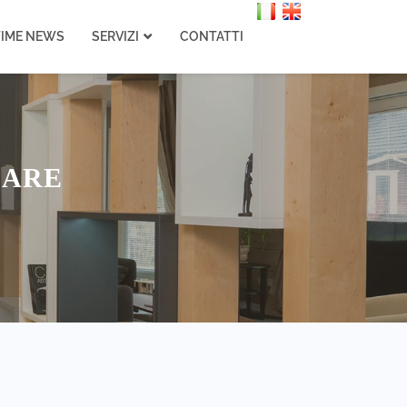
TIME NEWS
SERVIZI
CONTATTI
IARE