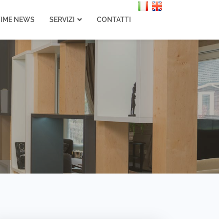
TIME NEWS
SERVIZI
CONTATTI