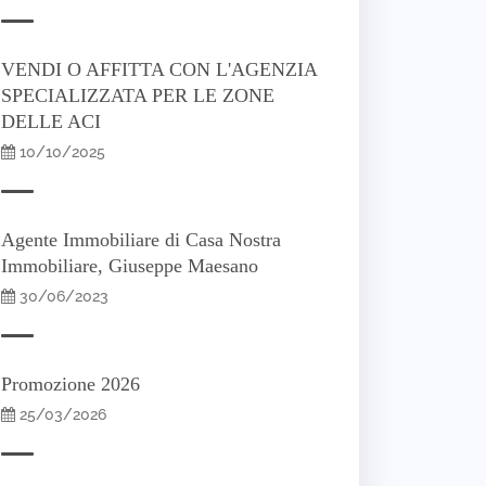
VENDI O AFFITTA CON L'AGENZIA
SPECIALIZZATA PER LE ZONE
DELLE ACI
10/10/2025
Agente Immobiliare di Casa Nostra
Immobiliare, Giuseppe Maesano
30/06/2023
Promozione 2026
25/03/2026