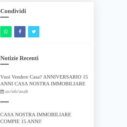
Condividi
Notizie Recenti
Vuoi Vendere Casa? ANNIVERSARIO 15
ANNI CASA NOSTRA IMMOBILIARE
10/06/2026
CASA NOSTRA IMMOBILIARE
COMPIE 15 ANNI!