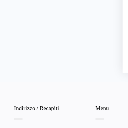
Indirizzo / Recapiti
Menu