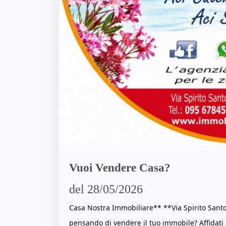
Vuoi Vendere Casa?
del 28/05/2026
Casa Nostra Immobiliare** **Via Spirito Santo
pensando di vendere il tuo immobile? Affidati