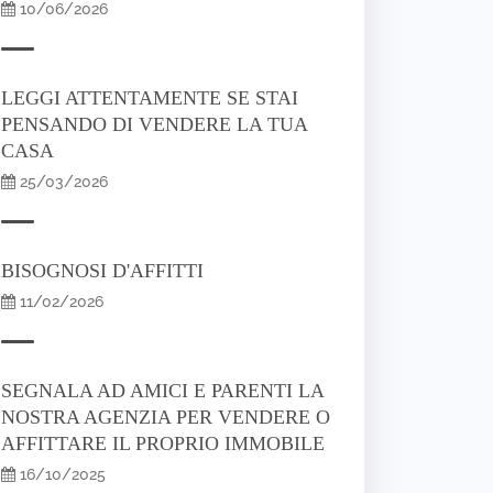
10/06/2026
LEGGI ATTENTAMENTE SE STAI
PENSANDO DI VENDERE LA TUA
CASA
25/03/2026
BISOGNOSI D'AFFITTI
11/02/2026
SEGNALA AD AMICI E PARENTI LA
NOSTRA AGENZIA PER VENDERE O
AFFITTARE IL PROPRIO IMMOBILE
16/10/2025