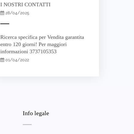
I NOSTRI CONTATTI
28/04/2025
Ricerca specifica per Vendita garantita
entro 120 giorni! Per maggiori
informazioni 3737105353
01/04/2022
Info legale