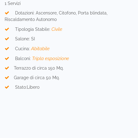
1 Servizi
Dotazioni: Ascensore, Citofono, Porta blindata,
Riscaldamento Autonomo
Civile
Tipologia Stabile:
Salone: SI
Abitabile
Cucina:
Tripla esposizione
Balconi:
Terrazzo di circa 150 Mq.
Garage di circa 50 Mq.
Stato:Libero