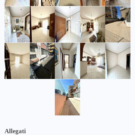
Allegati