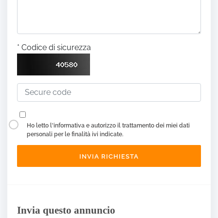
* Codice di sicurezza
Ho letto
l'informativa
e autorizzo il trattamento dei miei dati
personali per le finalità ivi indicate.
Invia questo annuncio