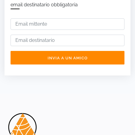
email destinatario obbligatoria