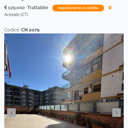
129.000 Trattabile
Appartamento in vendita
Acireale (CT)
Codice:
CN 2079