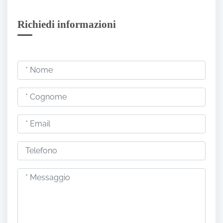
Richiedi informazioni