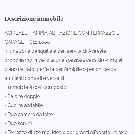
Descrizione immobile
ACIREALE – AMPIA ABITAZIONE CON TERRAZZO E
GARAGE – €129.000
In una zona tranquilla e ben servita di Acireale,
proponiamo in vendita una spaziosa casa di 94 mq al
piano rialzato, perfetta per famiglie o per chi cerca
ambienti comodi e versatili.
L’immobile è così composto:
• Salone doppio
• Cucina abitabile
• Due camere da letto
• Due servizi
• Terrazzo di 170 mq, ideale per pranzi all’aperto, relax e