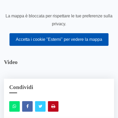
La mappa è bloccata per rispettare le tue preferenze sulla
privacy.
Accetta i cookie "Esterni" per vedere la mappa
Video
Condividi