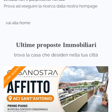
Prova ad eseguire la ricerca dalla nostra hompage
vai alla home
Ultime proposte Immobiliari
trova la casa che desideri nella tua città
ULTIMI INSERITI