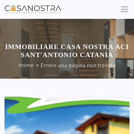
IMMOBILIARE CASA NOSTRA ACI
SANT'ANTONIO CATANIA
Home
Errore 404 pagina non trovata