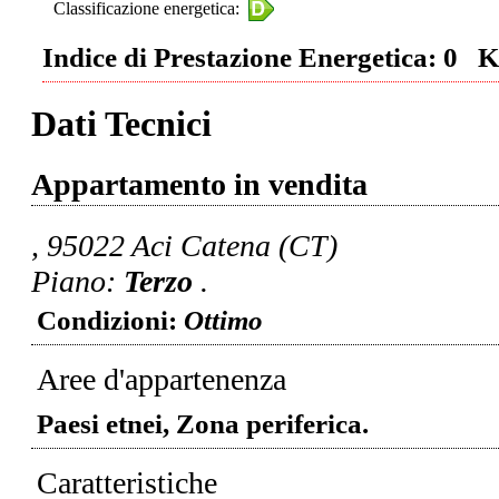
Classificazione energetica:
Indice di Prestazione Energetica: 
Dati Tecnici
Appartamento in vendita
, 95022 Aci Catena (CT)
Piano:
Terzo
.
Condizioni:
Ottimo
Aree d'appartenenza
Paesi etnei, Zona periferica.
Caratteristiche