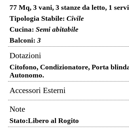
77 Mq, 3 vani, 3 stanze da letto, 1 servi
Tipologia Stabile:
Civile
Cucina:
Semi abitabile
Balconi:
3
Dotazioni
Citofono, Condizionatore, Porta blind
Autonomo.
Accessori Esterni
Note
Stato:Libero al Rogito