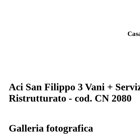
Casa
Aci San Filippo 3 Vani + Servi
Ristrutturato - cod. CN 2080
Galleria fotografica