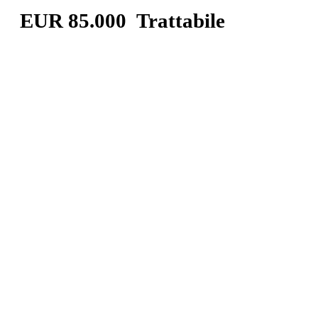
EUR 85.000 Trattabile